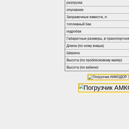
разгрузка
опускание
Заправочные емкости, л:
топливный бак
гидробак
Габаритные размеры, в транспортно
Длина (по ножу ковша)
Ширина
Высота (по проблесковому маяку)
Высота (по кабине)