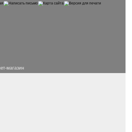
ет-магазин