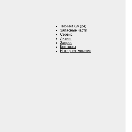
Техника б/у (24)
Запасные части
Сервис
Лизинг
Запрос
Контакты
Интернет-магазин