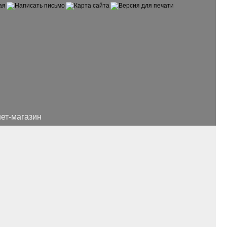
ет-магазин