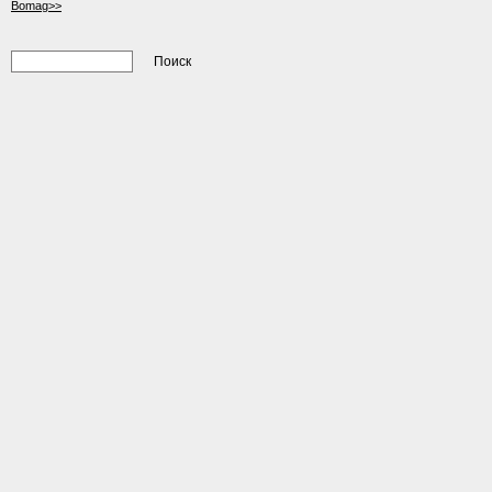
Bomag>>