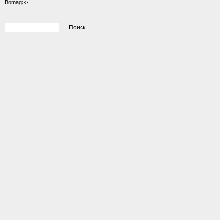
Bomag>>